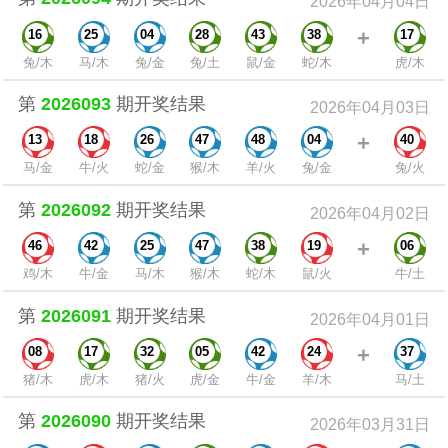
2026年04月04日
+
16
25
04
28
43
38
17
兔/木
马/木
兔/金
兔/土
鼠/金
蛇/木
虎/木
第
2026093
期开奖结果
2026年04月03日
+
13
18
26
47
48
04
40
马/金
牛/火
蛇/金
猴/木
羊/火
兔/金
兔/火
第
2026092
期开奖结果
2026年04月02日
+
46
42
25
47
38
19
06
鸡/木
牛/金
马/木
猴/木
蛇/木
鼠/火
牛/土
第
2026091
期开奖结果
2026年04月01日
+
08
17
32
05
42
24
37
猪/木
虎/木
猪/火
虎/金
牛/金
羊/木
马/土
第
2026090
期开奖结果
2026年03月31日