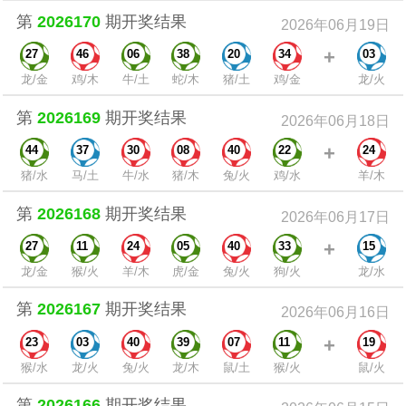
第
2026170
期开奖结果
2026年06月19日
+
27
46
06
38
20
34
03
龙/金
鸡/木
牛/土
蛇/木
猪/土
鸡/金
龙/火
第
2026169
期开奖结果
2026年06月18日
+
44
37
30
08
40
22
24
猪/水
马/土
牛/水
猪/木
兔/火
鸡/水
羊/木
第
2026168
期开奖结果
2026年06月17日
+
27
11
24
05
40
33
15
龙/金
猴/火
羊/木
虎/金
兔/火
狗/火
龙/水
第
2026167
期开奖结果
2026年06月16日
+
23
03
40
39
07
11
19
猴/水
龙/火
兔/火
龙/木
鼠/土
猴/火
鼠/火
第
2026166
期开奖结果