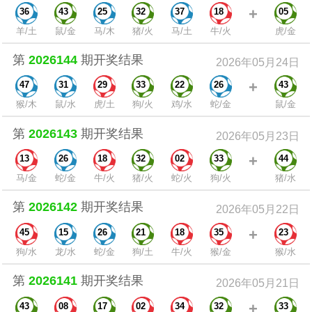
+
36
43
25
32
37
18
05
羊/土
鼠/金
马/木
猪/火
马/土
牛/火
虎/金
第
2026144
期开奖结果
2026年05月24日
+
47
31
29
33
22
26
43
猴/木
鼠/水
虎/土
狗/火
鸡/水
蛇/金
鼠/金
第
2026143
期开奖结果
2026年05月23日
+
13
26
18
32
02
33
44
马/金
蛇/金
牛/火
猪/火
蛇/火
狗/火
猪/水
第
2026142
期开奖结果
2026年05月22日
+
45
15
26
21
18
35
23
狗/水
龙/水
蛇/金
狗/土
牛/火
猴/金
猴/水
第
2026141
期开奖结果
2026年05月21日
+
43
08
17
02
34
32
33