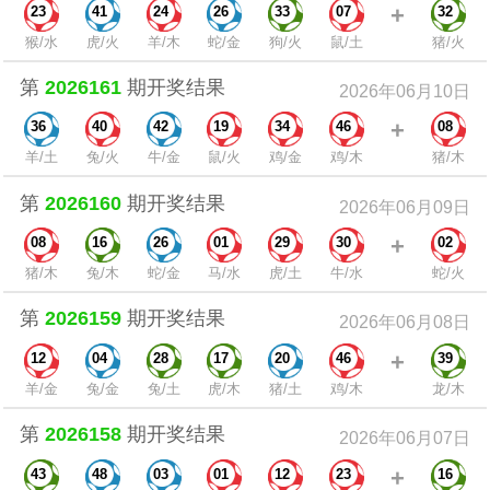
+
23
41
24
26
33
07
32
猴/水
虎/火
羊/木
蛇/金
狗/火
鼠/土
猪/火
第
2026161
期开奖结果
2026年06月10日
+
36
40
42
19
34
46
08
羊/土
兔/火
牛/金
鼠/火
鸡/金
鸡/木
猪/木
第
2026160
期开奖结果
2026年06月09日
+
08
16
26
01
29
30
02
猪/木
兔/木
蛇/金
马/水
虎/土
牛/水
蛇/火
第
2026159
期开奖结果
2026年06月08日
+
12
04
28
17
20
46
39
羊/金
兔/金
兔/土
虎/木
猪/土
鸡/木
龙/木
第
2026158
期开奖结果
2026年06月07日
+
43
48
03
01
12
23
16