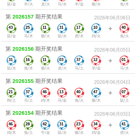
鼠/金
羊/火
龙/火
马/水
羊/金
猴/水
兔/木
第
2026157
期开奖结果
2026年06月06日
+
43
25
11
31
17
10
40
鼠/金
马/木
猴/火
鼠/水
虎/木
鸡/火
兔/火
第
2026156
期开奖结果
2026年06月05日
+
31
16
11
03
37
12
01
鼠/水
兔/木
猴/火
龙/火
马/土
羊/金
马/水
第
2026155
期开奖结果
2026年06月04日
+
21
37
46
13
40
47
07
狗/土
马/土
鸡/木
马/金
兔/火
猴/木
鼠/土
第
2026154
期开奖结果
2026年06月03日
+
46
28
42
31
23
34
41
鸡/木
兔/土
牛/金
鼠/水
猴/水
鸡/金
虎/火