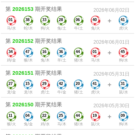
第
2026153
期开奖结果
2026年06月02日
+
01
38
33
28
06
40
41
马/水
蛇/木
狗/火
兔/土
牛/土
兔/火
虎/火
第
2026152
期开奖结果
2026年06月01日
+
34
47
16
36
44
01
45
鸡/金
猴/木
兔/木
羊/土
猪/水
马/水
狗/水
第
2026151
期开奖结果
2026年05月31日
+
27
15
29
42
20
41
31
龙/金
龙/水
虎/土
牛/金
猪/土
虎/火
鼠/水
第
2026150
期开奖结果
2026年05月30日
+
11
04
22
25
44
19
09
猴/火
兔/金
鸡/水
马/木
猪/水
鼠/火
狗/木