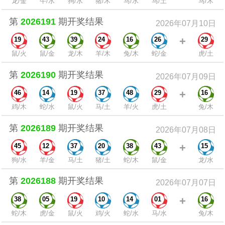
龙/金
牛/水
狗/水
猪/木
马/水
马/土
马/木
第
2026191
期开奖结果
2026年07月10日
+
19
43
39
24
16
26
29
鼠/火
鼠/金
龙/木
羊/木
兔/木
蛇/金
虎/土
第
2026190
期开奖结果
2026年07月09日
+
46
14
19
37
48
29
16
鸡/木
蛇/水
鼠/火
马/土
羊/火
虎/土
兔/木
第
2026189
期开奖结果
2026年07月08日
+
45
12
37
20
38
43
15
狗/水
羊/金
马/土
猪/土
蛇/木
鼠/金
龙/水
第
2026188
期开奖结果
2026年07月07日
+
38
05
19
10
14
01
16
蛇/木
虎/金
鼠/火
鸡/火
蛇/水
马/水
兔/木