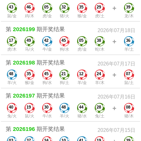
+
43
46
05
32
35
29
39
鼠/金
鸡/木
虎/金
猪/火
猴/金
虎/土
龙/木
第
2026199
期开奖结果
2026年07月18日
+
17
49
42
45
05
38
36
虎/木
马/火
牛/金
狗/水
虎/金
蛇/木
羊/土
第
2026198
期开奖结果
2026年07月17日
+
48
35
45
21
12
24
07
羊/火
猴/金
狗/水
狗/土
羊/金
羊/木
鼠/土
第
2026197
期开奖结果
2026年07月16日
+
40
19
30
48
44
28
08
兔/火
鼠/火
牛/水
羊/火
猪/水
兔/土
猪/木
第
2026196
期开奖结果
2026年07月15日
03
37
24
10
41
19
39