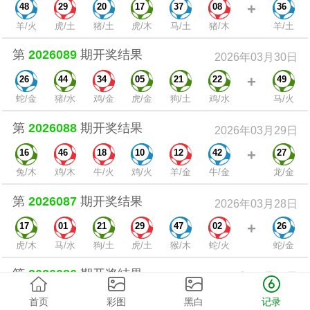
+
48
29
20
17
37
08
36
羊/火
虎/土
猪/土
虎/木
马/土
猪/木
羊/土
第
2026089
期开奖结果
2026年03月30日
+
26
44
34
05
21
22
49
蛇/金
猪/水
鸡/金
虎/金
狗/土
鸡/水
马/火
第
2026088
期开奖结果
2026年03月29日
+
16
46
18
10
12
42
27
兔/木
鸡/木
牛/火
鸡/火
羊/金
牛/金
龙/金
第
2026087
期开奖结果
2026年03月28日
+
17
01
21
29
47
02
26
虎/木
马/水
狗/土
虎/土
猴/木
蛇/火
蛇/金
第
2026086
期开奖结果
2026年03月27日
+
15
36
14
24
26
34
12
首页
彩图
黑白
记录