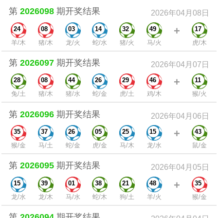
第
2026098
期开奖结果
2026年04月08日
+
24
08
03
14
32
49
17
羊/木
猪/木
龙/火
蛇/水
猪/火
马/火
虎/木
第
2026097
期开奖结果
2026年04月07日
+
28
08
44
26
29
46
11
兔/土
猪/木
猪/水
蛇/金
虎/土
鸡/木
猴/火
第
2026096
期开奖结果
2026年04月06日
+
35
37
26
05
25
15
43
猴/金
马/土
蛇/金
虎/金
马/木
龙/水
鼠/金
第
2026095
期开奖结果
2026年04月05日
+
15
39
01
38
21
48
35
龙/水
龙/木
马/水
蛇/木
狗/土
羊/火
猴/金
第
2026094
期开奖结果