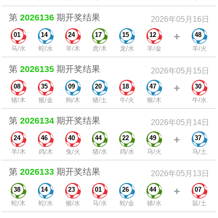
第
2026136
期开奖结果
2026年05月16日
+
01
14
24
17
15
12
48
马/水
蛇/水
羊/木
虎/木
龙/水
羊/金
羊/火
第
2026135
期开奖结果
2026年05月15日
+
08
35
09
20
18
47
30
猪/木
猴/金
狗/木
猪/土
牛/火
猴/木
牛/水
第
2026134
期开奖结果
2026年05月14日
+
24
46
40
44
22
49
37
羊/木
鸡/木
兔/火
猪/水
鸡/水
马/火
马/土
第
2026133
期开奖结果
2026年05月13日
+
38
14
23
01
26
44
07
蛇/木
蛇/水
猴/水
马/水
蛇/金
猪/水
鼠/土