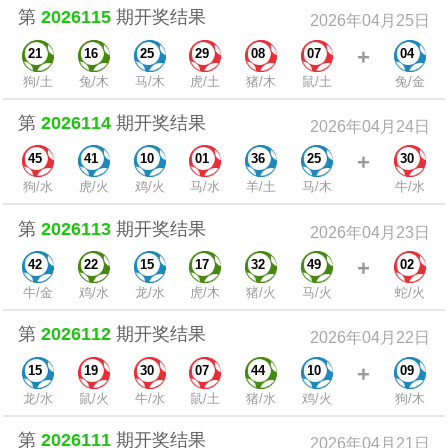
第
2026115
期开奖结果
2026年04月25日
+
21
16
25
29
08
07
04
狗/土
兔/木
马/木
虎/土
猪/木
鼠/土
兔/金
第
2026114
期开奖结果
2026年04月24日
+
45
41
10
01
36
25
30
狗/水
虎/火
鸡/火
马/水
羊/土
马/木
牛/水
第
2026113
期开奖结果
2026年04月23日
+
42
22
15
17
32
49
02
牛/金
鸡/水
龙/水
虎/木
猪/火
马/火
蛇/火
第
2026112
期开奖结果
2026年04月22日
+
15
19
30
07
44
10
09
龙/水
鼠/火
牛/水
鼠/土
猪/水
鸡/火
狗/木
第
2026111
期开奖结果
2026年04月21日