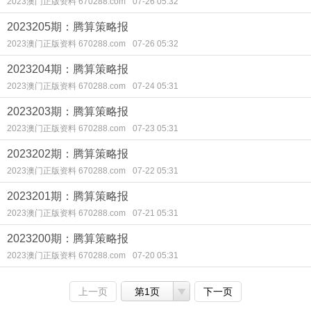
2023澳门正版资料 670288.com
07-26 05:32
2023205期：腾算策略报
2023澳门正版资料 670288.com
07-26 05:32
2023204期：腾算策略报
2023澳门正版资料 670288.com
07-24 05:31
2023203期：腾算策略报
2023澳门正版资料 670288.com
07-23 05:31
2023202期：腾算策略报
2023澳门正版资料 670288.com
07-22 05:31
2023201期：腾算策略报
2023澳门正版资料 670288.com
07-21 05:31
2023200期：腾算策略报
2023澳门正版资料 670288.com
07-20 05:31
上一页
第1页
下一页