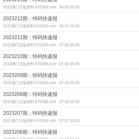
2023澳门正版资料 670288.com
08-02 05:30
2023212期：特码快递报
2023澳门正版资料 670288.com
08-01 05:30
2023211期：特码快递报
2023澳门正版资料 670288.com
07-31 05:30
2023210期：特码快递报
2023澳门正版资料 670288.com
07-30 05:30
2023209期：特码快递报
2023澳门正版资料 670288.com
07-29 05:30
2023208期：特码快递报
2023澳门正版资料 670288.com
07-28 05:30
2023207期：特码快递报
2023澳门正版资料 670288.com
07-27 05:30
2023206期：特码快递报