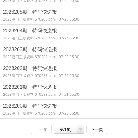
2023澳门正版资料 670288.com
07-26 05:30
2023205期：特码快递报
2023澳门正版资料 670288.com
07-26 05:30
2023204期：特码快递报
2023澳门正版资料 670288.com
07-24 05:30
2023203期：特码快递报
2023澳门正版资料 670288.com
07-23 05:30
2023202期：特码快递报
2023澳门正版资料 670288.com
07-22 05:30
2023201期：特码快递报
2023澳门正版资料 670288.com
07-21 05:30
2023200期：特码快递报
2023澳门正版资料 670288.com
07-20 05:30
上一页
第1页
下一页