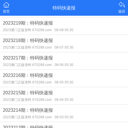
特码快递报
首页
返回
2023219期：特码快递报
2023澳门正版资料 670288.com
08-08 05:30
2023218期：特码快递报
2023澳门正版资料 670288.com
08-07 05:30
2023217期：特码快递报
2023澳门正版资料 670288.com
08-06 05:30
2023216期：特码快递报
2023澳门正版资料 670288.com
08-05 05:30
2023215期：特码快递报
2023澳门正版资料 670288.com
08-04 05:30
2023214期：特码快递报
2023澳门正版资料 670288.com
08-03 05:30
2023213期：特码快递报