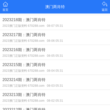
澳门两肖特
首页
返回
2023218期：澳门两肖特
2023澳门正版资料 670288.com
08-07 05:31
2023217期：澳门两肖特
2023澳门正版资料 670288.com
08-06 05:31
2023216期：澳门两肖特
2023澳门正版资料 670288.com
08-05 05:31
2023215期：澳门两肖特
2023澳门正版资料 670288.com
08-04 05:31
2023214期：澳门两肖特
2023澳门正版资料 670288.com
08-03 05:31
2023213期：澳门两肖特
2023澳门正版资料 670288.com
08-02 05:31
2023212期：澳门两肖特