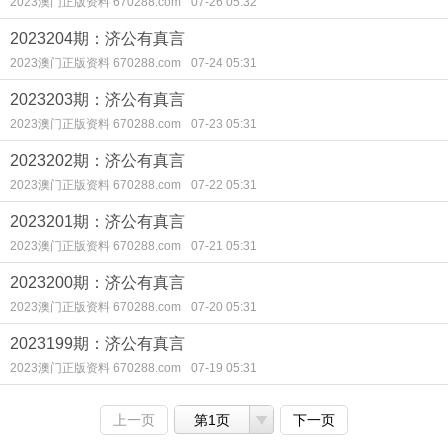
2023澳门正版资料 670288.com
07-26 05:32
2023204期：济公有真言
2023澳门正版资料 670288.com
07-24 05:31
2023203期：济公有真言
2023澳门正版资料 670288.com
07-23 05:31
2023202期：济公有真言
2023澳门正版资料 670288.com
07-22 05:31
2023201期：济公有真言
2023澳门正版资料 670288.com
07-21 05:31
2023200期：济公有真言
2023澳门正版资料 670288.com
07-20 05:31
2023199期：济公有真言
2023澳门正版资料 670288.com
07-19 05:31
上一页
第1页
下一页