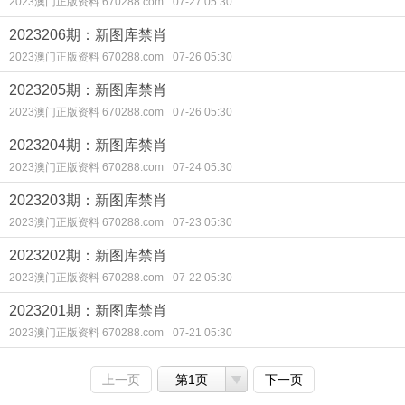
2023澳门正版资料 670288.com
07-27 05:30
2023206期：新图库禁肖
2023澳门正版资料 670288.com
07-26 05:30
2023205期：新图库禁肖
2023澳门正版资料 670288.com
07-26 05:30
2023204期：新图库禁肖
2023澳门正版资料 670288.com
07-24 05:30
2023203期：新图库禁肖
2023澳门正版资料 670288.com
07-23 05:30
2023202期：新图库禁肖
2023澳门正版资料 670288.com
07-22 05:30
2023201期：新图库禁肖
2023澳门正版资料 670288.com
07-21 05:30
上一页
第1页
下一页