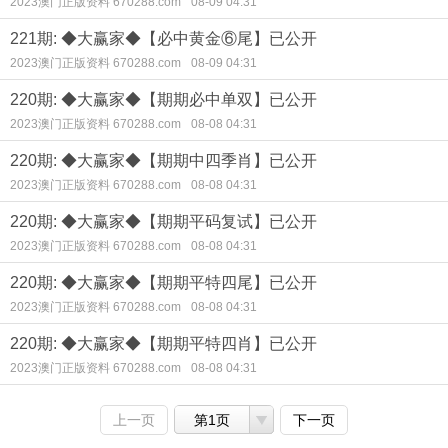
2023澳门正版资料 670288.com
08-09 04:31
221期: ◆大赢家◆【必中黄金⑥尾】已公开
2023澳门正版资料 670288.com
08-09 04:31
220期: ◆大赢家◆【期期必中单双】已公开
2023澳门正版资料 670288.com
08-08 04:31
220期: ◆大赢家◆【期期中四季肖】已公开
2023澳门正版资料 670288.com
08-08 04:31
220期: ◆大赢家◆【期期平码复试】已公开
2023澳门正版资料 670288.com
08-08 04:31
220期: ◆大赢家◆【期期平特四尾】已公开
2023澳门正版资料 670288.com
08-08 04:31
220期: ◆大赢家◆【期期平特四肖】已公开
2023澳门正版资料 670288.com
08-08 04:31
上一页
第1页
下一页