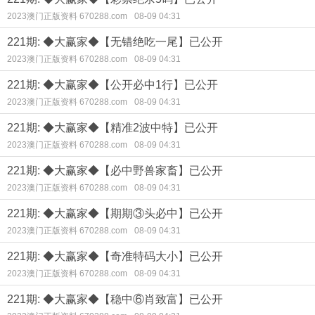
2023澳门正版资料 670288.com
08-09 04:31
221期: ◆大赢家◆【无错绝吃一尾】已公开
2023澳门正版资料 670288.com
08-09 04:31
221期: ◆大赢家◆【公开必中1行】已公开
2023澳门正版资料 670288.com
08-09 04:31
221期: ◆大赢家◆【精准2波中特】已公开
2023澳门正版资料 670288.com
08-09 04:31
221期: ◆大赢家◆【必中野兽家畜】已公开
2023澳门正版资料 670288.com
08-09 04:31
221期: ◆大赢家◆【期期③头必中】已公开
2023澳门正版资料 670288.com
08-09 04:31
221期: ◆大赢家◆【奇准特码大小】已公开
2023澳门正版资料 670288.com
08-09 04:31
221期: ◆大赢家◆【稳中⑥肖致富】已公开