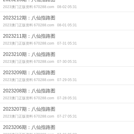
2023澳门正版资料 670288.com
08-02 05:31
2023212期：八仙指路图
2023澳门正版资料 670288.com
08-01 05:31
2023211期：八仙指路图
2023澳门正版资料 670288.com
07-31 05:31
2023210期：八仙指路图
2023澳门正版资料 670288.com
07-30 05:31
2023209期：八仙指路图
2023澳门正版资料 670288.com
07-29 05:31
2023208期：八仙指路图
2023澳门正版资料 670288.com
07-28 05:31
2023207期：八仙指路图
2023澳门正版资料 670288.com
07-27 05:31
2023206期：八仙指路图