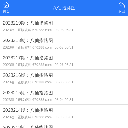
八仙指路图
首页
返回
2023219期：八仙指路图
2023澳门正版资料 670288.com
08-08 05:31
2023218期：八仙指路图
2023澳门正版资料 670288.com
08-07 05:31
2023217期：八仙指路图
2023澳门正版资料 670288.com
08-06 05:31
2023216期：八仙指路图
2023澳门正版资料 670288.com
08-05 05:31
2023215期：八仙指路图
2023澳门正版资料 670288.com
08-04 05:31
2023214期：八仙指路图
2023澳门正版资料 670288.com
08-03 05:31
2023213期：八仙指路图